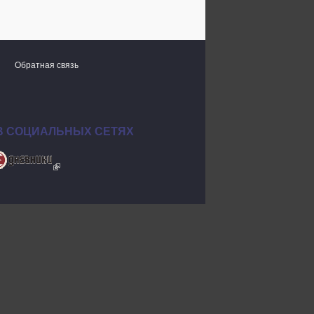
Обратная связь
В СОЦИАЛЬНЫХ СЕТЯХ