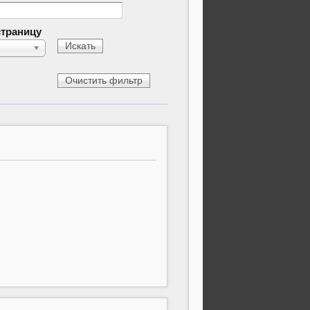
страницу