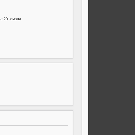
бе 20 команд