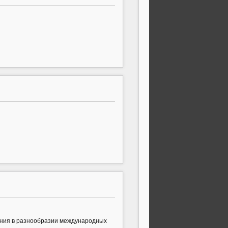
ения в разнообразии международных