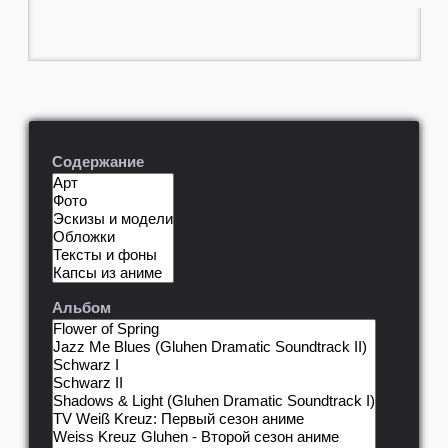
Содержание
Альбом