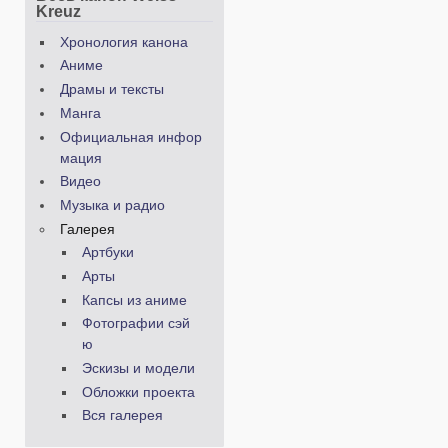
Kreuz
Хронология канона
Аниме
Драмы и тексты
Манга
Официальная инфор
мация
Видео
Музыка и радио
Галерея
Артбуки
Арты
Капсы из аниме
Фотографии сэй
ю
Эскизы и модели
Обложки проекта
Вся галерея